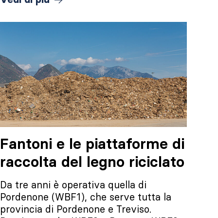
Fantoni e le piattaforme di
raccolta del legno riciclato
Da tre anni è operativa quella di
Pordenone (WBF1), che serve tutta la
provincia di Pordenone e Treviso.