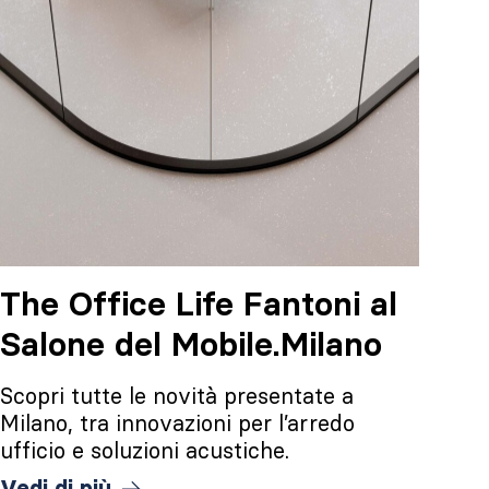
The Office Life Fantoni al
Salone del Mobile.Milano
Scopri tutte le novità presentate a
Milano, tra innovazioni per l’arredo
ufficio e soluzioni acustiche.
Vedi di più