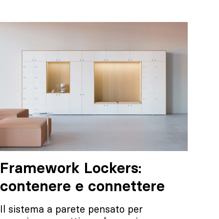
Framework Lockers:
contenere e connettere
Il sistema a parete pensato per