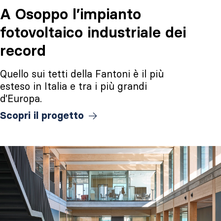
A Osoppo l’impianto
fotovoltaico industriale dei
record
Quello sui tetti della Fantoni è il più
esteso in Italia e tra i più grandi
d’Europa.
Scopri il progetto