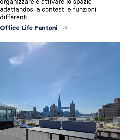
organizzare e attivare lo spazio
adattandosi a contesti e funzioni
differenti.
Office Life Fantoni