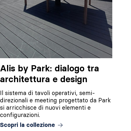
Alis by Park: dialogo tra
architettura e design
Il sistema di tavoli operativi, semi-
direzionali e meeting progettato da Park
si arricchisce di nuovi elementi e
configurazioni.
Scopri la collezione