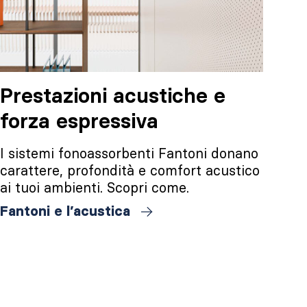
Prestazioni acustiche e
forza espressiva
I sistemi fonoassorbenti Fantoni donano
carattere, profondità e comfort acustico
ai tuoi ambienti. Scopri come.
Fantoni e l’acustica