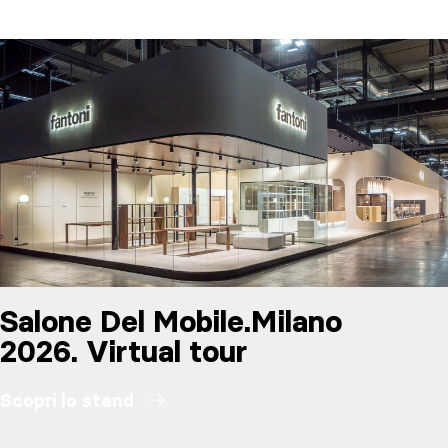
Salone Del Mobile.Milano
2026. Virtual tour
Scopri lo stand