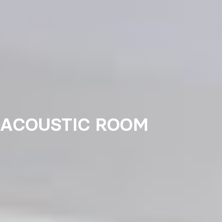
ACOUSTIC ROOM