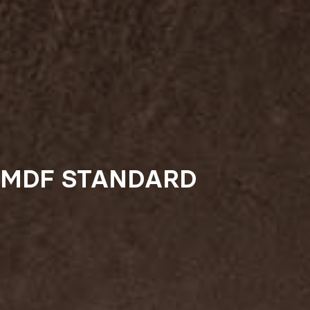
MDF STANDARD