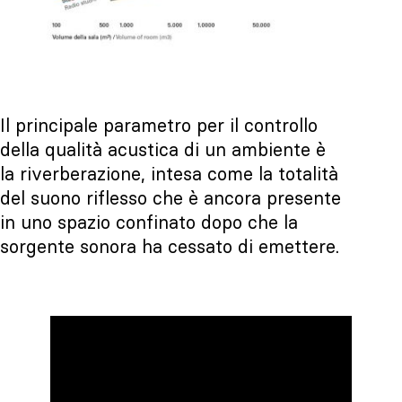
Il principale parametro per il controllo
della qualità acustica di un ambiente è
la riverberazione, intesa come la totalità
del suono riflesso che è ancora presente
in uno spazio confinato dopo che la
sorgente sonora ha cessato di emettere.