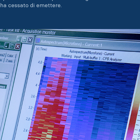
ha cessato di emettere.