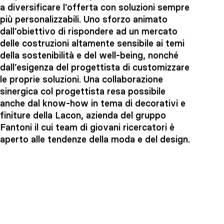
a diversificare l’offerta con soluzioni sempre
più personalizzabili. Uno sforzo animato
dall’obiettivo di rispondere ad un mercato
delle costruzioni altamente sensibile ai temi
della sostenibilità e del well-being, nonché
dall’esigenza del progettista di customizzare
le proprie soluzioni. Una collaborazione
sinergica col progettista resa possibile
anche dal know-how in tema di decorativi e
finiture della Lacon, azienda del gruppo
Fantoni il cui team di giovani ricercatori è
aperto alle tendenze della moda e del design.