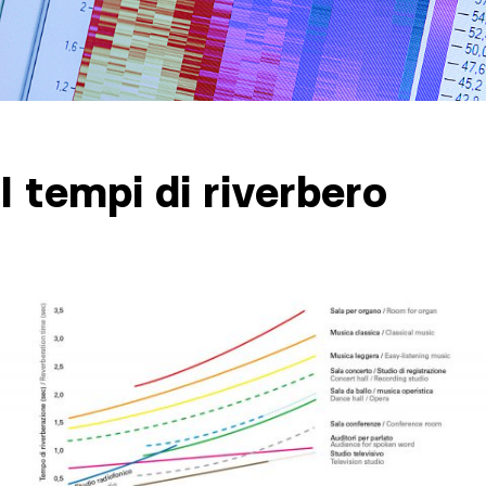
I tempi di riverbero