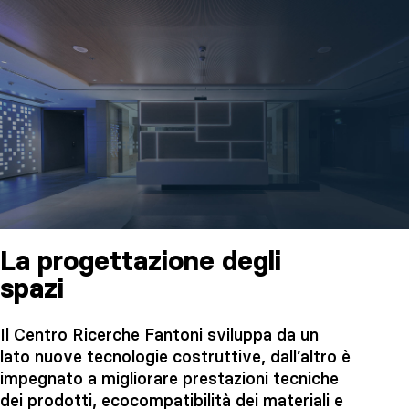
La progettazione degli
spazi
Il Centro Ricerche Fantoni sviluppa da un
lato nuove tecnologie costruttive, dall’altro è
impegnato a migliorare prestazioni tecniche
dei prodotti, ecocompatibilità dei materiali e