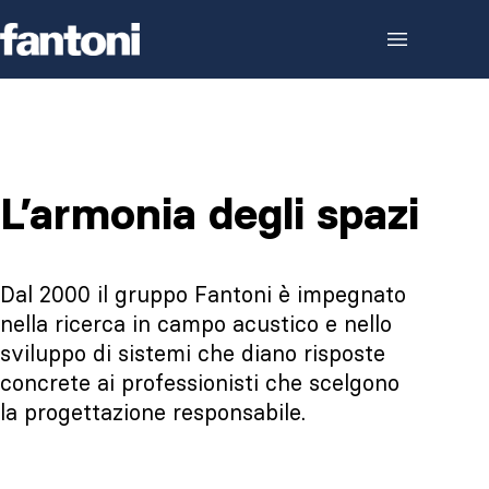
Skip to content
L’armonia degli spazi
Dal 2000 il gruppo Fantoni è impegnato
nella ricerca in campo acustico e nello
sviluppo di sistemi che diano risposte
concrete ai professionisti che scelgono
la progettazione responsabile.