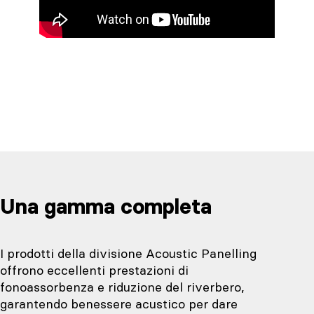
Una gamma completa
I prodotti della divisione Acoustic Panelling
offrono eccellenti prestazioni di
fonoassorbenza e riduzione del riverbero,
garantendo benessere acustico per dare