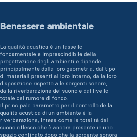
Benessere ambientale
La qualità acustica è un tassello
fondamentale e imprescindibile della
progettazione degli ambienti e dipende
principalmente dalla loro geometria, dal tipo
di materiali presenti al loro interno, dalla loro
disposizione rispetto alle sorgenti sonore,
dalla riverberazione del suono e dal livello
totale del rumore di fondo.
Il principale parametro per il controllo della
qualità acustica di un ambiente è la
riverberazione, intesa come la totalità del
suono riflesso che è ancora presente in uno
spazio confinato dopo che la sorgente sonora