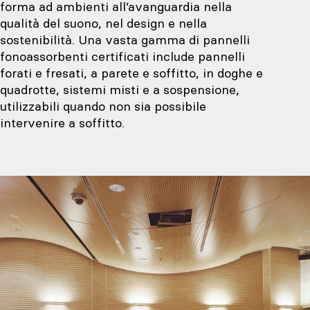
forma ad ambienti all’avanguardia nella
qualità del suono, nel design e nella
sostenibilità. Una vasta gamma di pannelli
fonoassorbenti certificati include pannelli
forati e fresati, a parete e soffitto, in doghe e
quadrotte, sistemi misti e a sospensione,
utilizzabili quando non sia possibile
intervenire a soffitto.