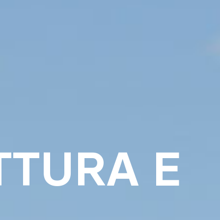
TTURA E