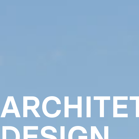
ARCHITE
DESIGN