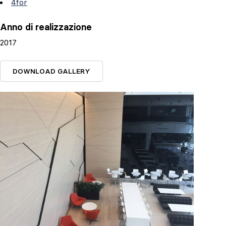
4for
Anno di realizzazione
2017
DOWNLOAD GALLERY