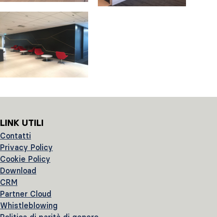
LINK UTILI
Contatti
Privacy Policy
Cookie Policy
Download
CRM
Partner Cloud
Whistleblowing