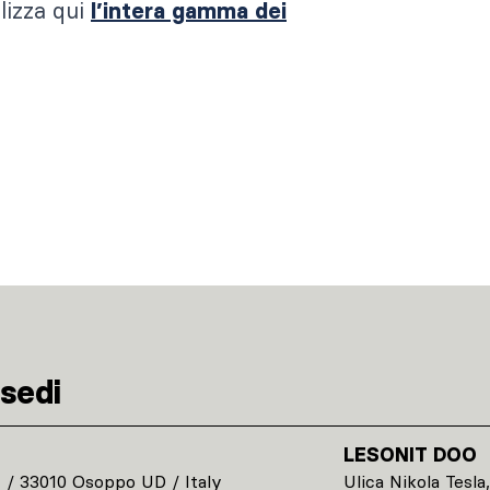
lizza qui
l’intera gamma dei
sedi
LESONIT DOO
1 / 33010 Osoppo UD / Italy
Ulica Nikola Tesla,