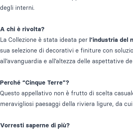
degli interni.
A chi è rivolta?
La Collezione è stata ideata per
l’industria del 
sua selezione di decorativi e finiture con soluz
all’avanguardia e all’altezza delle aspettative dei 
Perché “Cinque Terre”?
Questo appellativo non è frutto di scelta casuale
meravigliosi paesaggi della riviera ligure, da cu
Vorresti saperne di più?