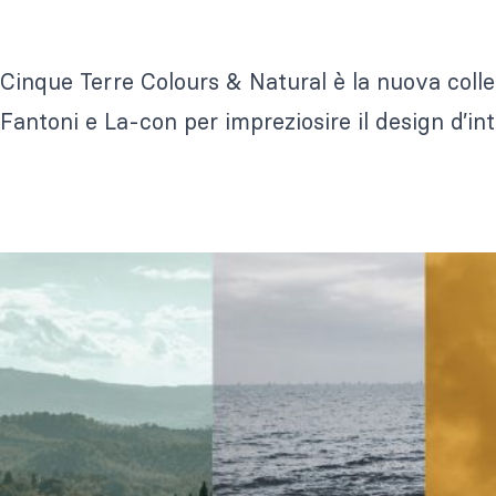
Cinque Terre Colours & Natural è la nuova colle
Fantoni e La-con per impreziosire il design d’inte