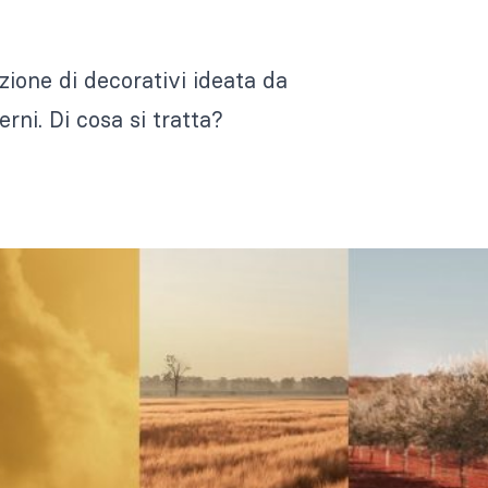
zione di decorativi ideata da
rni. Di cosa si tratta?