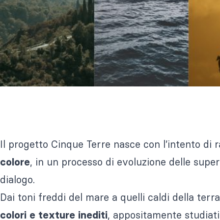
Il progetto Cinque Terre nasce con l’intento di r
, in un processo di evoluzione delle superf
colore
dialogo.
Dai toni freddi del mare a quelli caldi della ter
, appositamente studiati
colori e texture inediti