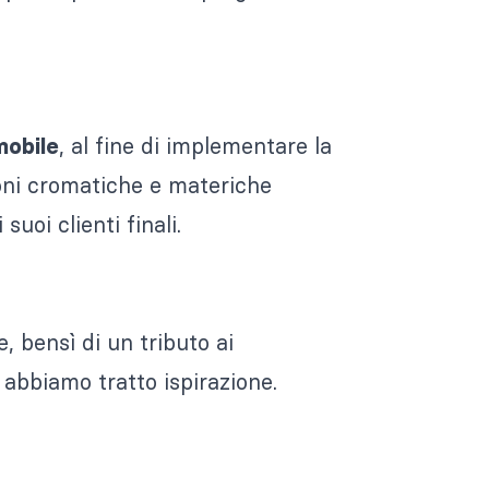
, al fine di implementare la
mobile
ioni cromatiche e materiche
suoi clienti finali.
, bensì di un tributo ai
i abbiamo tratto ispirazione.