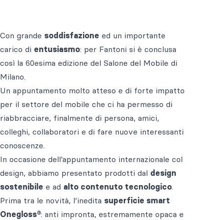
Con grande
soddisfazione
ed un importante
carico di
entusiasmo
: per Fantoni si è conclusa
così la 60esima edizione del Salone del Mobile di
Milano.
Un appuntamento molto atteso e di forte impatto
per il settore del mobile che ci ha permesso di
riabbracciare, finalmente di persona, amici,
colleghi, collaboratori e di fare nuove interessanti
conoscenze.
In occasione dell’appuntamento internazionale col
design, abbiamo presentato prodotti dal
design
sostenibile
e ad
alto contenuto tecnologico
.
Prima tra le novità, l’inedita
superficie smart
Onegloss®
: anti impronta, estremamente opaca e