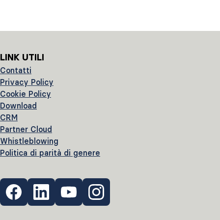
LINK UTILI
Contatti
Privacy Policy
Cookie Policy
Download
CRM
Partner Cloud
Whistleblowing
Politica di parità di genere