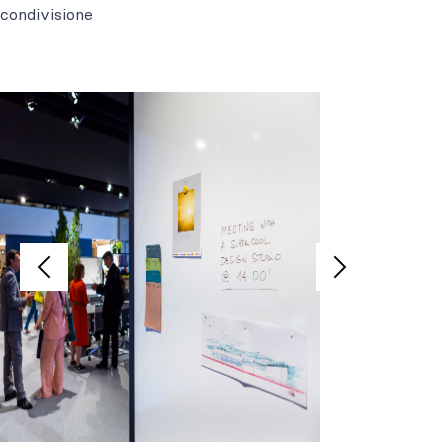
condivisione