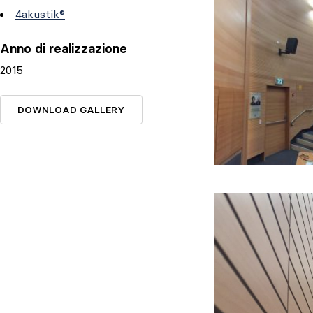
4akustik®
Anno di realizzazione
2015
DOWNLOAD GALLERY