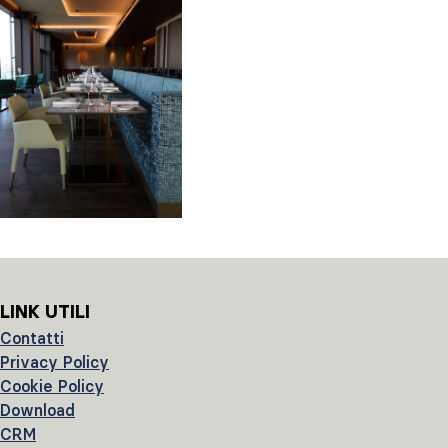
LINK UTILI
Contatti
Privacy Policy
Cookie Policy
Download
CRM