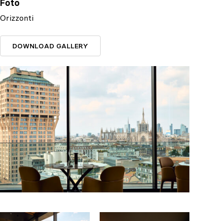
Foto
Orizzonti
DOWNLOAD GALLERY