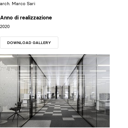
arch. Marco Sari
Anno di realizzazione
2020
DOWNLOAD GALLERY