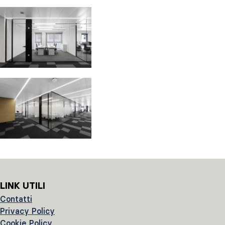
LINK UTILI
Contatti
Privacy Policy
Cookie Policy