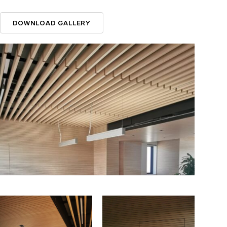
DOWNLOAD GALLERY