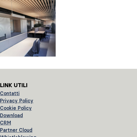
LINK UTILI
Contatti
Privacy Policy
Cookie Policy
Download
CRM
Partner Cloud