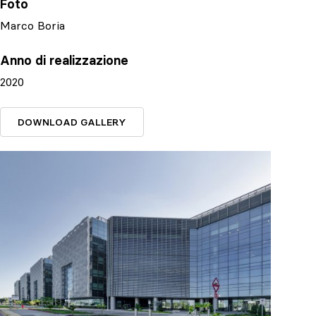
Foto
Marco Boria
Anno di realizzazione
2020
DOWNLOAD GALLERY