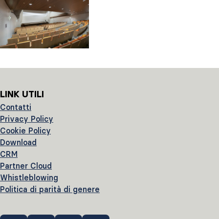
LINK UTILI
Contatti
Privacy Policy
Cookie Policy
Download
CRM
Partner Cloud
Whistleblowing
Politica di parità di genere