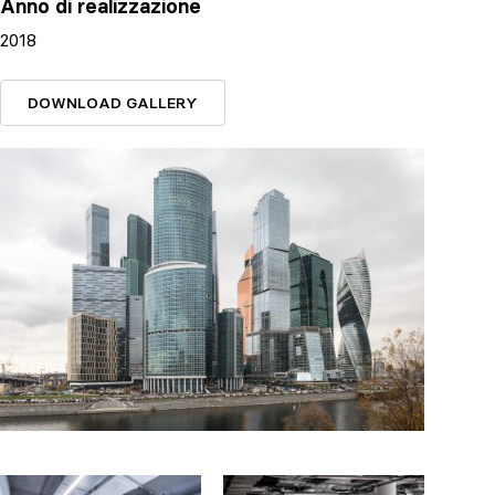
Anno di realizzazione
2018
DOWNLOAD GALLERY