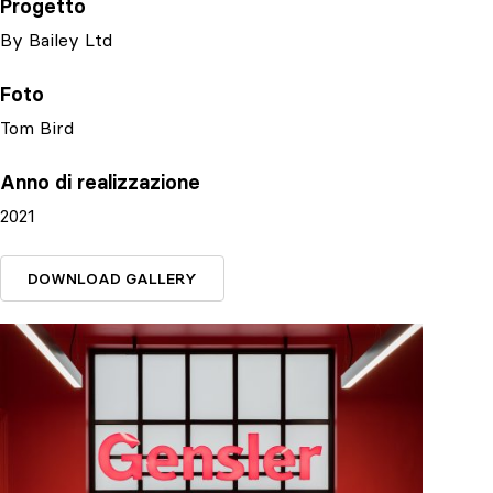
Progetto
By Bailey Ltd
Foto
Tom Bird
Anno di realizzazione
2021
DOWNLOAD GALLERY