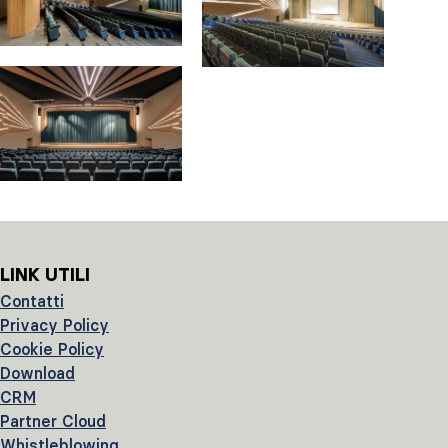
LINK UTILI
Contatti
Privacy Policy
Cookie Policy
Download
CRM
Partner Cloud
Whistleblowing