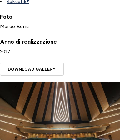
4akustik®
Foto
Marco Boria
Anno di realizzazione
2017
DOWNLOAD GALLERY