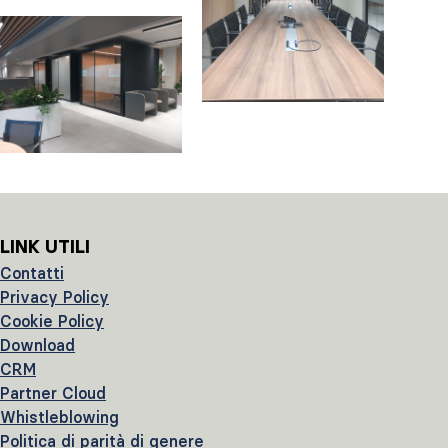
LINK UTILI
Contatti
Privacy Policy
Cookie Policy
Download
CRM
Partner Cloud
Whistleblowing
Politica di parità di genere