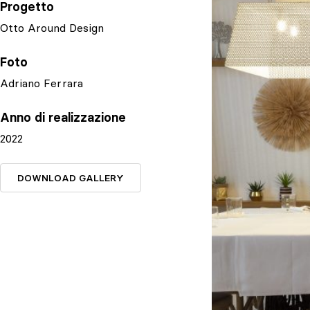
Progetto
Otto Around Design
Foto
Adriano Ferrara
Anno di realizzazione
2022
DOWNLOAD GALLERY