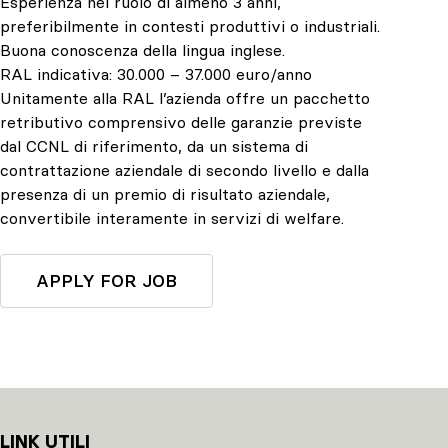
Esperienza nel ruolo di almeno 3 anni,
preferibilmente in contesti produttivi o industriali.
Buona conoscenza della lingua inglese.
RAL indicativa: 30.000 – 37.000 euro/anno
Unitamente alla RAL l’azienda offre un pacchetto
retributivo comprensivo delle garanzie previste
dal CCNL di riferimento, da un sistema di
contrattazione aziendale di secondo livello e dalla
presenza di un premio di risultato aziendale,
convertibile interamente in servizi di welfare.
LINK UTILI