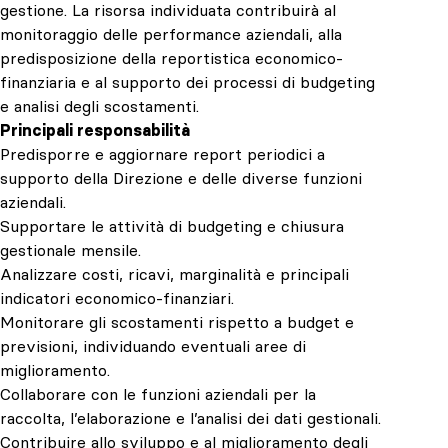
gestione. La risorsa individuata contribuirà al
monitoraggio delle performance aziendali, alla
predisposizione della reportistica economico-
finanziaria e al supporto dei processi di budgeting
e analisi degli scostamenti.
Principali responsabilità
Predisporre e aggiornare report periodici a
supporto della Direzione e delle diverse funzioni
aziendali.
Supportare le attività di budgeting e chiusura
gestionale mensile.
Analizzare costi, ricavi, marginalità e principali
indicatori economico-finanziari.
Monitorare gli scostamenti rispetto a budget e
previsioni, individuando eventuali aree di
miglioramento.
Collaborare con le funzioni aziendali per la
raccolta, l’elaborazione e l’analisi dei dati gestionali.
Contribuire allo sviluppo e al miglioramento degli