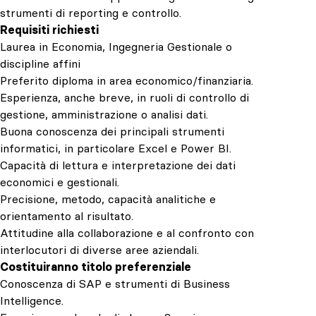
strumenti di reporting e controllo.
Requisiti richiesti
Laurea in Economia, Ingegneria Gestionale o
discipline affini
Preferito diploma in area economico/finanziaria.
Esperienza, anche breve, in ruoli di controllo di
gestione, amministrazione o analisi dati.
Buona conoscenza dei principali strumenti
informatici, in particolare Excel e Power BI.
Capacità di lettura e interpretazione dei dati
economici e gestionali.
Precisione, metodo, capacità analitiche e
orientamento al risultato.
Attitudine alla collaborazione e al confronto con
interlocutori di diverse aree aziendali.
Costituiranno titolo preferenziale
Conoscenza di SAP e strumenti di Business
Intelligence.