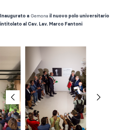
Inaugurato a
Gemona
il nuovo polo universitario
intitolato al Cav. Lav. Marco Fantoni