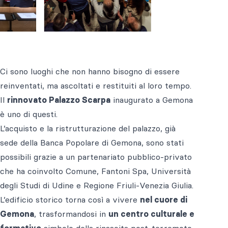
Ci sono luoghi che non hanno bisogno di essere
reinventati, ma ascoltati e restituiti al loro tempo.
Il
rinnovato Palazzo Scarpa
inaugurato a Gemona
è uno di questi.
L’acquisto e la ristrutturazione del palazzo, già
sede della Banca Popolare di Gemona, sono stati
possibili grazie a un partenariato pubblico-privato
che ha coinvolto Comune, Fantoni Spa, Università
degli Studi di Udine e Regione Friuli-Venezia Giulia.
L’edificio storico torna così a vivere
nel cuore di
Gemona
, trasformandosi in
un centro culturale e