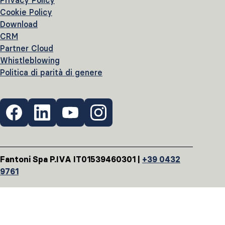
Privacy Policy
Cookie Policy
Download
CRM
Partner Cloud
Whistleblowing
Politica di parità di genere
Fantoni Spa P.IVA IT01539460301 |
+39 0432
9761