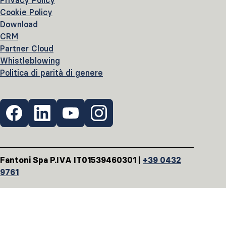
Privacy Policy
Cookie Policy
Download
CRM
Partner Cloud
Whistleblowing
Politica di parità di genere
Fantoni Spa P.IVA IT01539460301 |
+39 0432
9761