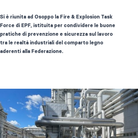
Si è riunita ad Osoppo la Fire & Explosion Task
Force di EPF, istituita per condividere le buone
pratiche di prevenzione e sicurezza sul lavoro
tra le realtà industriali del comparto legno
aderenti alla Federazione.