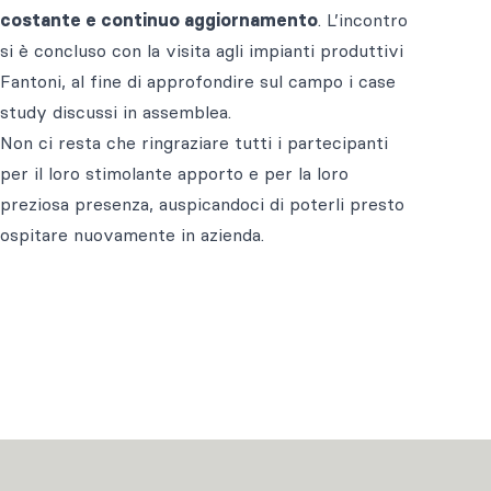
costante e continuo aggiornamento
. L’incontro
si è concluso con la visita agli impianti produttivi
Fantoni, al fine di approfondire sul campo i case
study discussi in assemblea.
Non ci resta che ringraziare tutti i partecipanti
per il loro stimolante apporto e per la loro
preziosa presenza, auspicandoci di poterli presto
ospitare nuovamente in azienda.