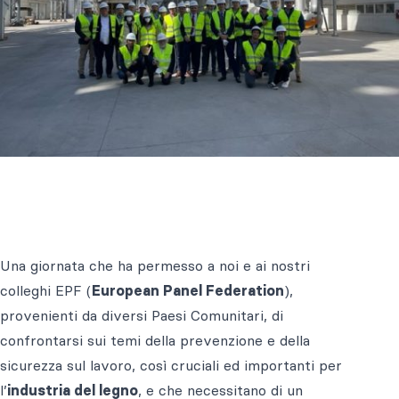
Una giornata che ha permesso a noi e ai nostri
colleghi EPF (
European Panel Federation
),
provenienti da diversi Paesi Comunitari, di
confrontarsi sui temi della prevenzione e della
sicurezza sul lavoro, così cruciali ed importanti per
l’
industria del legno
, e che necessitano di un