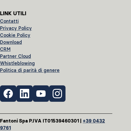
LINK UTILI
Contatti
Privacy Policy
Cookie Policy
Download
CRM
Partner Cloud
Whistleblowing
Politica di parità di genere
Fantoni Spa P.IVA IT01539460301 |
+39 0432
9761