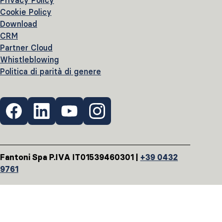
Privacy Policy
Cookie Policy
Download
CRM
Partner Cloud
Whistleblowing
Politica di parità di genere
Fantoni Spa P.IVA IT01539460301 |
+39 0432
9761