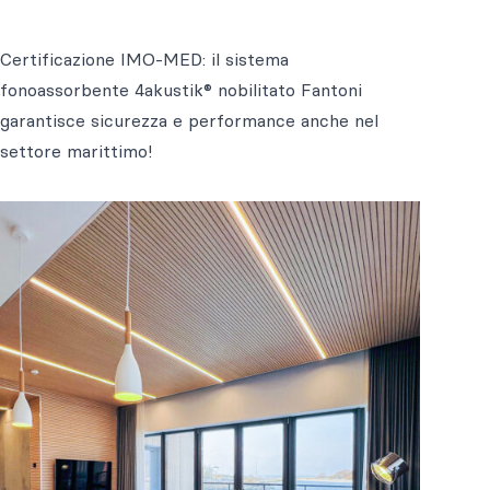
Certificazione IMO-MED: il sistema
fonoassorbente 4akustik® nobilitato Fantoni
garantisce sicurezza e performance anche nel
settore marittimo!