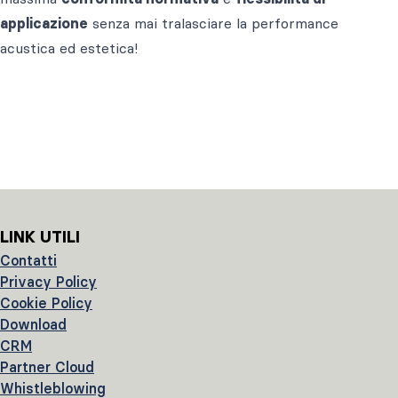
applicazione
senza mai tralasciare la performance
acustica ed estetica!
LINK UTILI
Contatti
Privacy Policy
Cookie Policy
Download
CRM
Partner Cloud
Whistleblowing